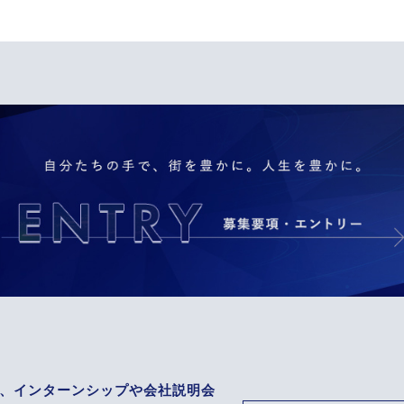
、インターンシップや会社説明会