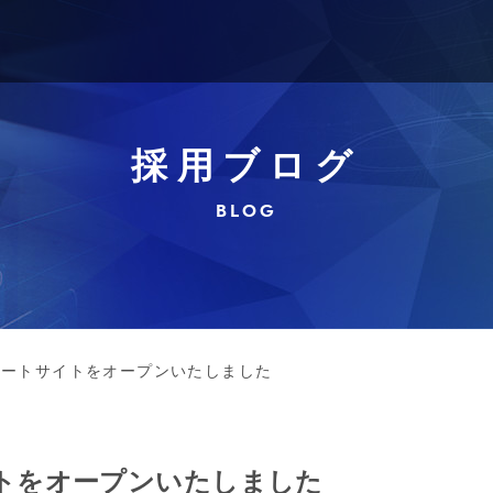
採用ブログ
BLOG
ルートサイトをオープンいたしました
トをオープンいたしました