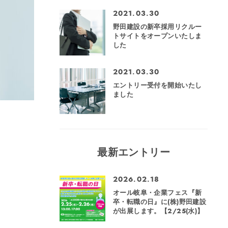
2021.03.30
野田建設の新卒採用リクルー
トサイトをオープンいたしま
した
2021.03.30
エントリー受付を開始いたし
ました
最新エントリー
2026.02.18
オール岐阜・企業フェス『新
卒・転職の日』に(株)野田建設
が出展します。【2/25(水)】