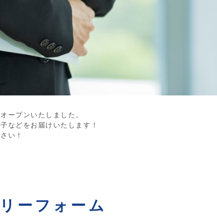
をオープンいたしました。
様子などをお届けいたします！
ださい！
リーフォーム