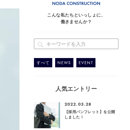
こんな私たちといっしょに、
働きませんか？
すべて
NEWS
EVENT
人気エントリー
2022.03.28
【採用パンフレット】を公開
しました！