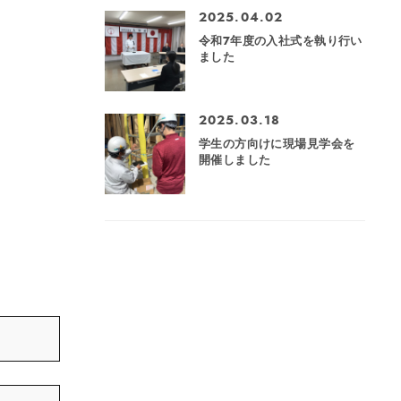
2025.04.02
令和7年度の入社式を執り行い
ました
2025.03.18
学生の方向けに現場見学会を
開催しました