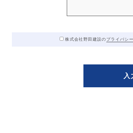
株式会社野田建設の
プライバシ