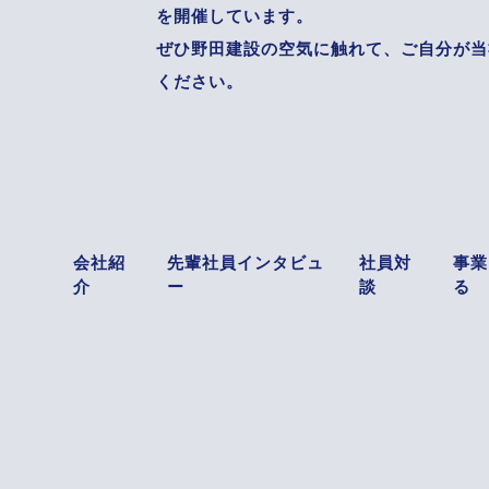
を開催しています。
ぜひ野田建設の空気に触れて、ご自分が当
ください。
会社紹
先輩社員インタビュ
社員対
事業
介
ー
談
る