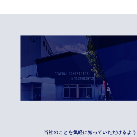
当社のことを気軽に知っていただけるよう