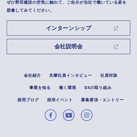
ぜひ野田建設の空気に触れて、ご自分が当社で働いている姿を
想像してみてください。
インターンシップ
会社説明会
会社紹介
先輩社員インタビュー
社員対談
事業を知る
働く環境
DXの取り組み
採用ブログ
採用イベント
募集要項・エントリー