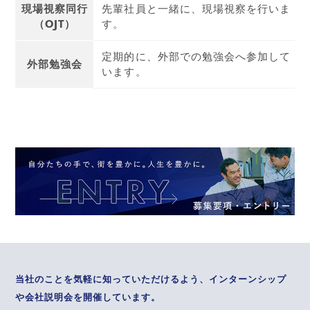
現場視察同行
先輩社員と一緒に、現場視察を行いま
（OJT）
す。
定期的に、外部での勉強会へ参加して
外部勉強会
います。
当社のことを気軽に知っていただけるよう、インターンシップ
や会社説明会を開催しています。