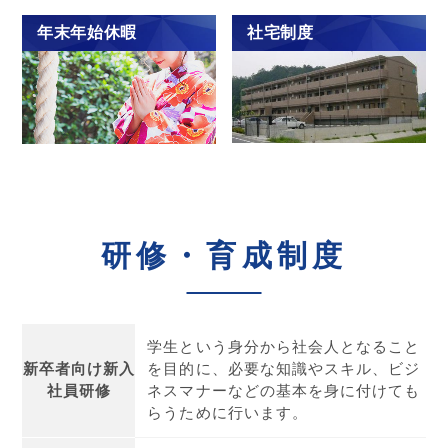
年末年始休暇
社宅制度
研修・育成制度
学生という身分から社会人となること
新卒者向け新入
を目的に、必要な知識やスキル、ビジ
社員研修
ネスマナーなどの基本を身に付けても
らうために行います。