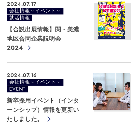
2024.07.17
会社情報～イベント～
就活情報
【合説出展情報】関・美濃
地区合同企業説明会
2024
2024.07.16
会社情報～イベント～
EVENT
新卒採用イベント（インタ
ーンシップ）情報を更新い
たしました。