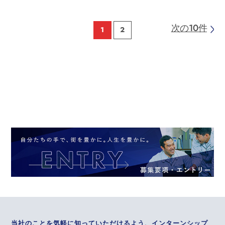
次の10件
1
2
当社のことを気軽に知っていただけるよう、インターンシップ