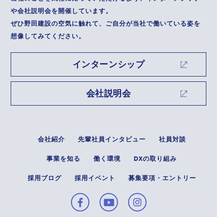
や会社説明会を開催しています。
ぜひ野田建設の空気に触れて、ご自分が当社で働いている姿を
想像してみてください。
インターンシップ
会社説明会
会社紹介
先輩社員インタビュー
社員対談
事業を知る
働く環境
DXの取り組み
採用ブログ
採用イベント
募集要項・エントリー