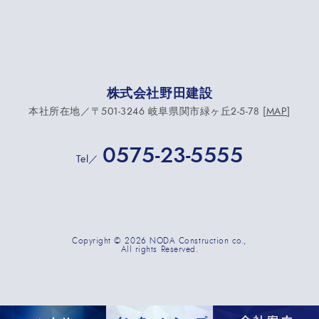
株式会社野田建設
本社所在地／〒501-3246 岐阜県関市緑ヶ丘2-5-78 [
MAP
]
0575-23-5555
Tel／
Copyright
©
2026 NODA Construction co.,
All rights Reserved.