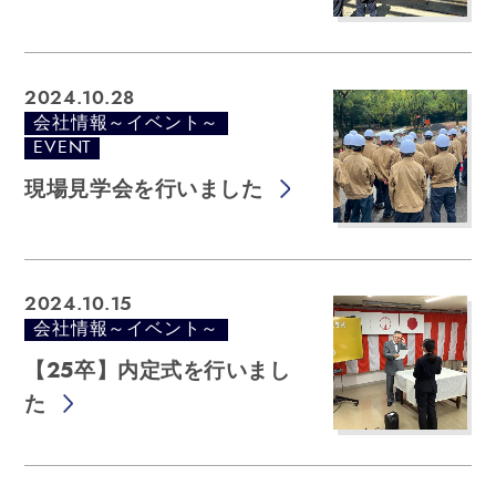
2024.10.28
会社情報～イベント～
EVENT
現場見学会を行いました
2024.10.15
会社情報～イベント～
【25卒】内定式を行いまし
た