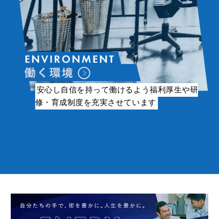
安心し自信を持って働けるよう福利厚生や研
修・育成制度を充実させています