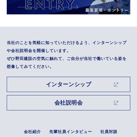
当社のことを気軽に知っていただけるよう、インターンシップ
や会社説明会を開催しています。
ぜひ野田建設の空気に触れて、ご自分が当社で働いている姿を
想像してみてください。
インターンシップ
会社説明会
会社紹介
先輩社員インタビュー
社員対談