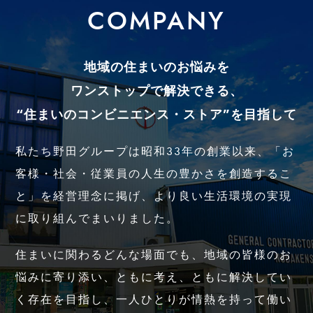
COMPANY
地域の住まいのお悩みを
ワンストップで解決できる、
“住まいのコンビニエンス・ストア”を目指して
私たち野田グループは昭和33年の創業以来、「お
客様・社会・従業員の人生の豊かさを創造するこ
と」を経営理念に掲げ、より良い生活環境の実現
に取り組んでまいりました。
住まいに関わるどんな場面でも、地域の皆様のお
悩みに寄り添い、ともに考え、ともに解決してい
く存在を目指し、一人ひとりが情熱を持って働い