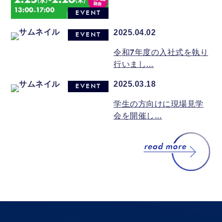
EVENT
2025.04.02
EVENT
令和7年度の入社式を執り
行いまし…
2025.03.18
EVENT
学生の方向けに現場見学
会を開催し…