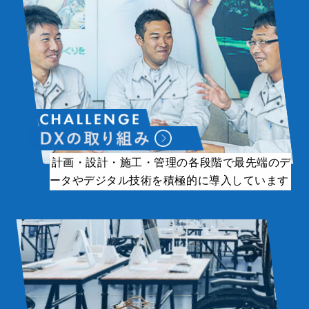
計画・設計・施工・管理の各段階で最先端のデ
ータやデジタル技術を積極的に導入しています