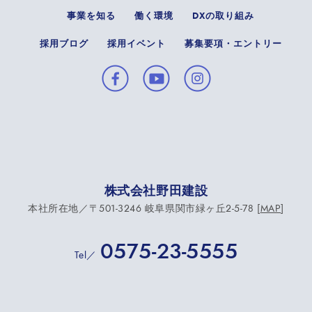
事業を知る
働く環境
DXの取り組み
採用ブログ
採用イベント
募集要項・エントリー
株式会社野田建設
本社所在地／〒501-3246 岐阜県関市緑ヶ丘2-5-78 [
MAP
]
0575-23-5555
Tel／