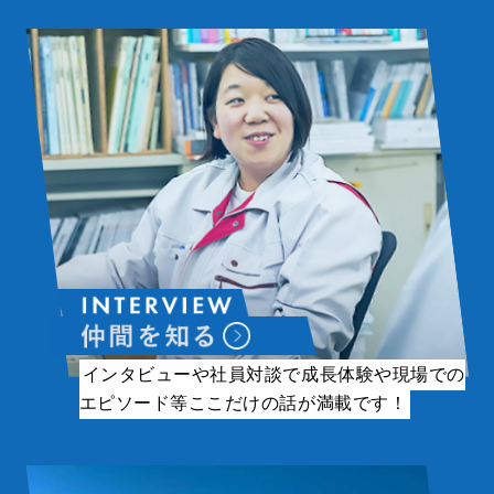
インタビューや社員対談で成長体験や現場での
エピソード等ここだけの話が満載です！