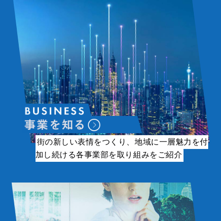
街の新しい表情をつくり、地域に一層魅力を付
加し続ける各事業部を取り組みをご紹介