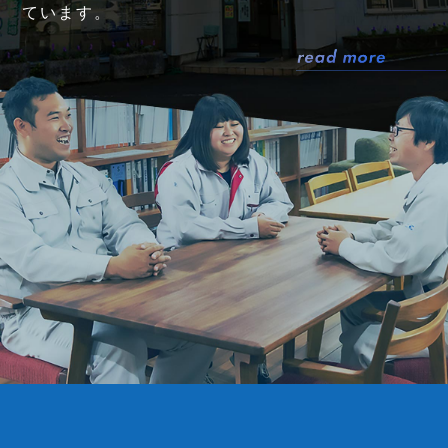
ています。